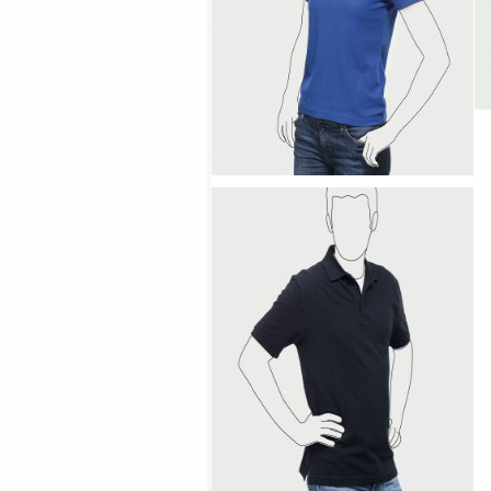
LADIES POLOSHIRT