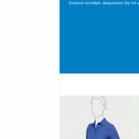
Eindruck vermitteln. Besprechen Sie mit 