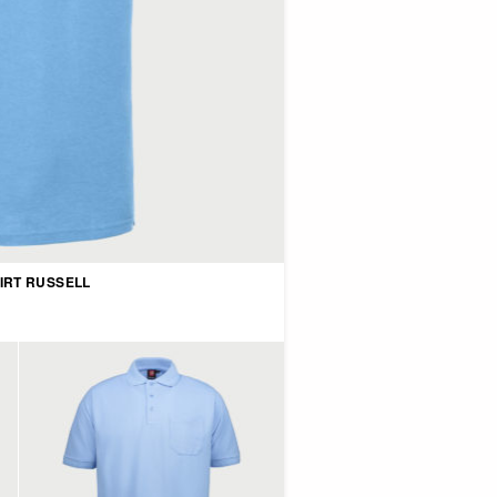
IRT RUSSELL