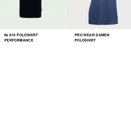
№ 816 POLOSHIRT
PRO WEAR DAMEN
PERFORMANCE
POLOSHIRT