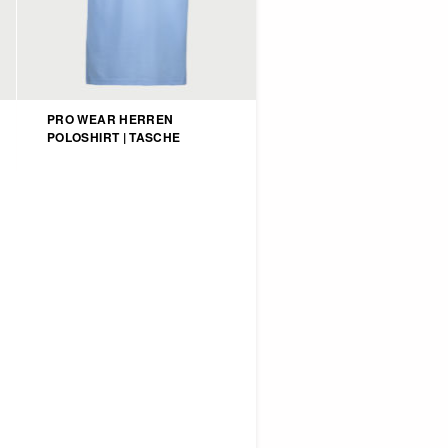
PRO WEAR HERREN
POLOSHIRT | TASCHE