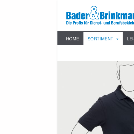
HOME
SORTIMENT
LE