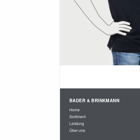
BADER & BRINKMANN
Home
Sortiment
Leistung
Über uns