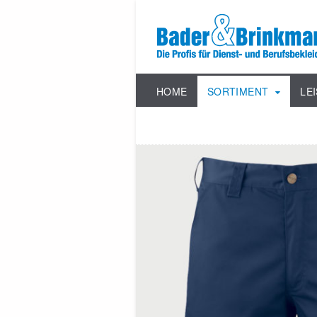
HOME
SORTIMENT
LE