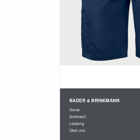
BADER & BRINKMANN
Home
Sortiment
Leistung
Über uns