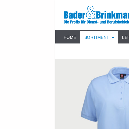
HOME
SORTIMENT
LE