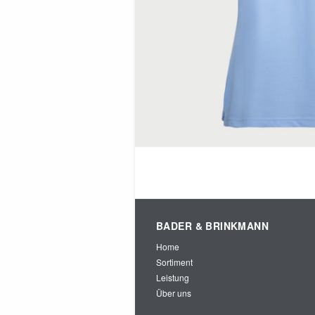
BADER & BRINKMANN
Home
Sortiment
Leistung
Über uns