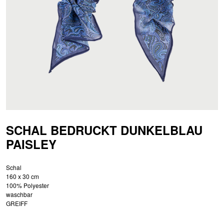
SCHAL BEDRUCKT DUNKELBLAU
PAISLEY
Schal
160 x 30 cm
100% Polyester
waschbar
GREIFF