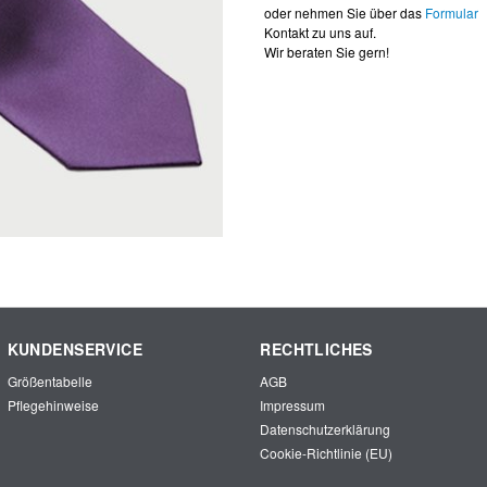
oder nehmen Sie über das
Formular
Kontakt zu uns auf.
Wir beraten Sie gern!
KUNDENSERVICE
RECHTLICHES
Größentabelle
AGB
Pflegehinweise
Impressum
Datenschutzerklärung
Cookie-Richtlinie (EU)