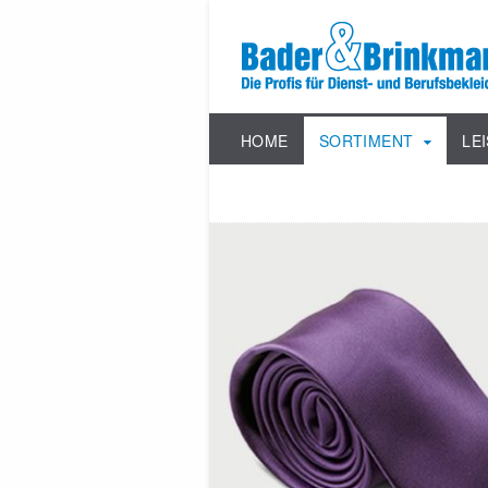
HOME
SORTIMENT
LE