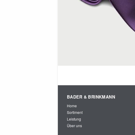
BADER & BRINKMANN
Home
Sortiment
Leistung
Über uns