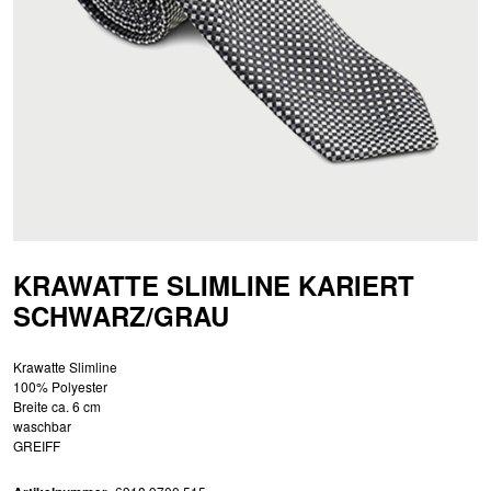
KRAWATTE SLIMLINE KARIERT
SCHWARZ/GRAU
Krawatte Slimline
100% Polyester
Breite ca. 6 cm
waschbar
GREIFF