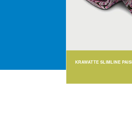
KRAWATTE SLIMLINE PAI