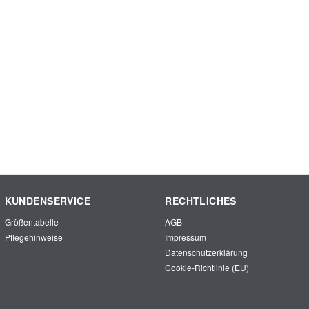
KUNDENSERVICE
RECHTLICHES
Größentabelle
AGB
Pflegehinweise
Impressum
Datenschutzerklärung
Cookie-Richtlinie (EU)