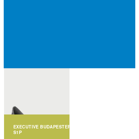
EXECUTIVE BUDAPESTER
S1P