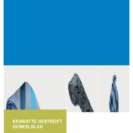
KRAWATTE GESTREIFT
DUNKELBLAU