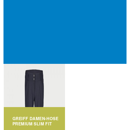
GREIFF DAMEN-HOSE
PREMIUM SLIM FIT