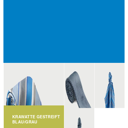
KRAWATTE GESTREIFT
BLAU/GRAU