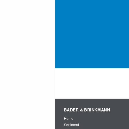
BADER & BRINKMANN
Home
Sortiment