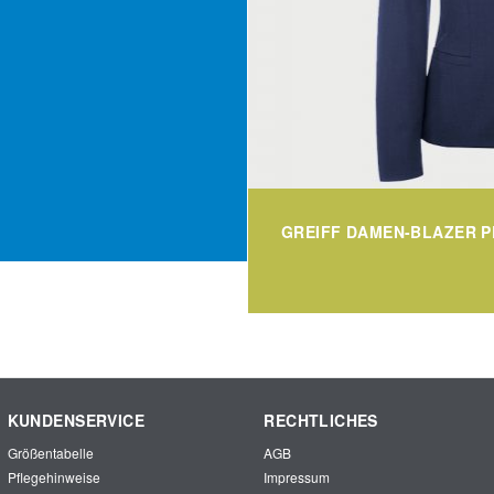
GREIFF DAMEN-BLAZER P
KUNDENSERVICE
RECHTLICHES
Größentabelle
AGB
Pflegehinweise
Impressum